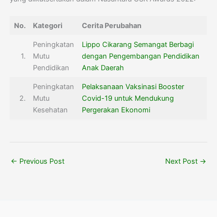
No.
Kategori
Cerita Perubahan
Peningkatan
Lippo Cikarang Semangat Berbagi
1.
Mutu
dengan Pengembangan Pendidikan
Pendidikan
Anak Daerah
Peningkatan
Pelaksanaan Vaksinasi Booster
2.
Mutu
Covid-19 untuk Mendukung
Kesehatan
Pergerakan Ekonomi
←
Previous Post
Next Post
→