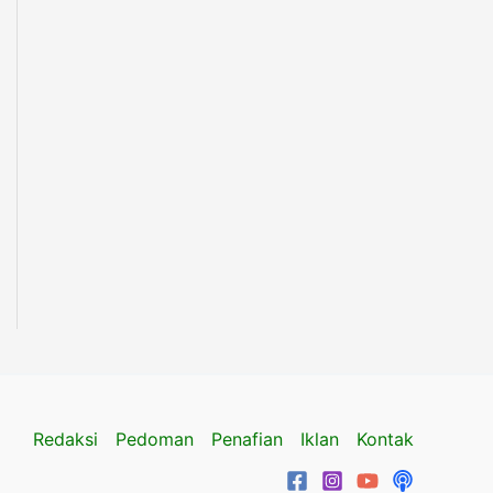
Redaksi
Pedoman
Penafian
Iklan
Kontak