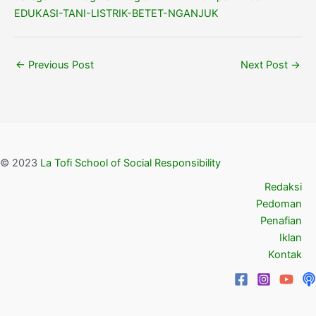
EDUKASI-TANI-LISTRIK-BETET-NGANJUK
←
Previous Post
Next Post
→
© 2023
La Tofi School of Social Responsibility
Redaksi
Pedoman
Penafian
Iklan
Kontak