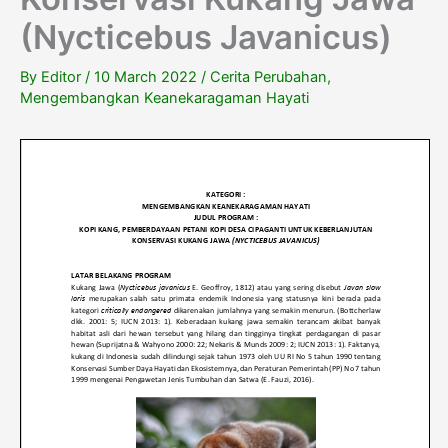
(Nycticebus Javanicus)
By
Editor
/
10 March 2022
/
Cerita Perubahan
,
Mengembangkan Keanekaragaman Hayati