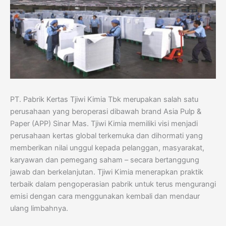
PT. Pabrik Kertas Tjiwi Kimia Tbk merupakan salah satu
perusahaan yang beroperasi dibawah brand Asia Pulp &
Paper (APP) Sinar Mas. Tjiwi Kimia memiliki visi menjadi
perusahaan kertas global terkemuka dan dihormati yang
memberikan nilai unggul kepada pelanggan, masyarakat,
karyawan dan pemegang saham – secara bertanggung
jawab dan berkelanjutan. Tjiwi Kimia menerapkan praktik
terbaik dalam pengoperasian pabrik untuk terus mengurangi
emisi dengan cara menggunakan kembali dan mendaur
ulang limbahnya.