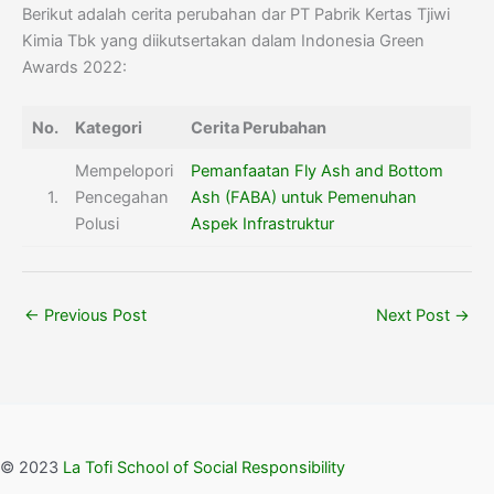
Berikut adalah cerita perubahan dar PT Pabrik Kertas Tjiwi
Kimia Tbk yang diikutsertakan dalam Indonesia Green
Awards 2022:
No.
Kategori
Cerita Perubahan
Mempelopori
Pemanfaatan Fly Ash and Bottom
1.
Pencegahan
Ash (FABA) untuk Pemenuhan
Polusi
Aspek Infrastruktur
←
Previous Post
Next Post
→
© 2023
La Tofi School of Social Responsibility