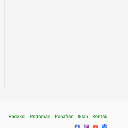
Redaksi
Pedoman
Penafian
Iklan
Kontak