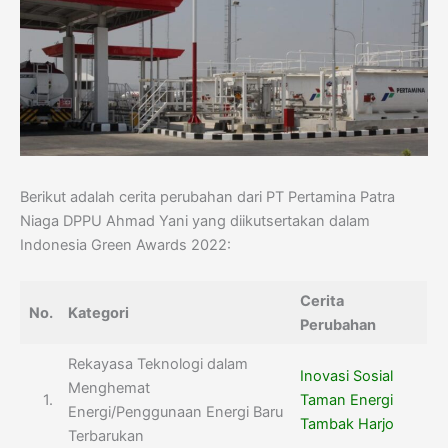
Berikut adalah cerita perubahan dari PT Pertamina Patra
Niaga DPPU Ahmad Yani yang diikutsertakan dalam
Indonesia Green Awards 2022:
Cerita
No.
Kategori
Perubahan
Rekayasa Teknologi dalam
Inovasi Sosial
Menghemat
1.
Taman Energi
Energi/Penggunaan Energi Baru
Tambak Harjo
Terbarukan