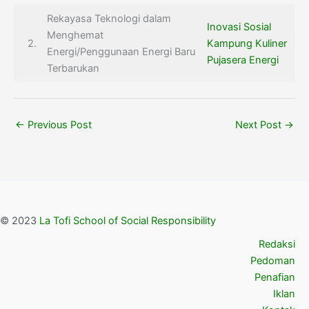
Rekayasa Teknologi dalam
Inovasi Sosial
Menghemat
2.
Kampung Kuliner
Energi/Penggunaan Energi Baru
Pujasera Energi
Terbarukan
←
Previous Post
Next Post
→
© 2023
La Tofi School of Social Responsibility
Redaksi
Pedoman
Penafian
Iklan