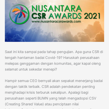
Saat ini kita sampai pada tahap pengujian. Apa guna CSR di
tengah hantaman badai Covid-19? Haruskah perusahaan
melepas genggaman dengan komunitas, agar kapal oleng
selamat untuk sekedar menepi?
Hampir semua CEO bernyali akan sepakat menerjang badai
dengan taktik terbaik. CSR adalah pendekatan penting
menghadapi krisis terburuk sekalipun. Apalagi bagi
perusahaan seperti BUMN yang telah mengadopsi CSV
(Creating Shared Value) atau penciptaan nilai