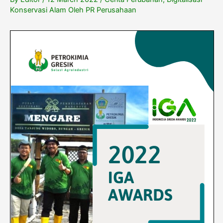
Konservasi Alam Oleh PR Perusahaan